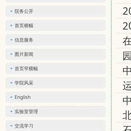
2
院务公开
2
首页横幅
信息服务
图片新闻
首页窄横幅
学院风采
English
实验室管理
交流学习