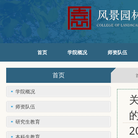
首页
学院概况
师资队伍
首页
学院概况
师资队伍
研究生教育
本科生教育