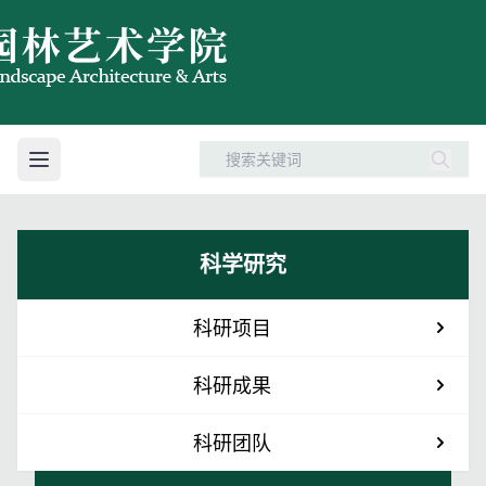
科学研究
科研项目
科研成果
科研团队