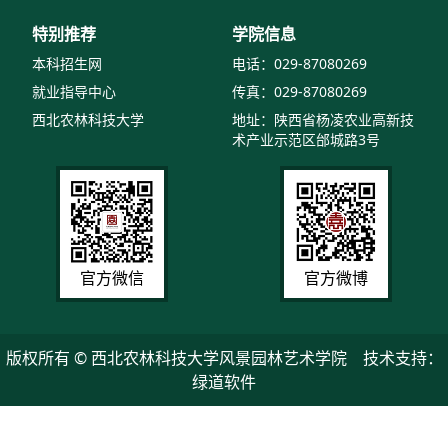
特别推荐
学院信息
本科招生网
电话：029-87080269
就业指导中心
传真：029-87080269
西北农林科技大学
地址：陕西省杨凌农业高新技
术产业示范区邰城路3号
官方微信
官方微博
版权所有 © 西北农林科技大学风景园林艺术学院 技术支持：
绿道软件