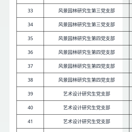
33
风景园林研究生第三党支部
34
风景园林研究生第三党支部
35
风景园林研究生第四党支部
36
风景园林研究生第四党支部
37
风景园林研究生第四党支部
38
风景园林研究生第四党支部
39
艺术设计研究生党支部
40
艺术设计研究生党支部
41
艺术设计研究生党支部