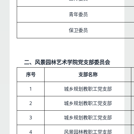
青年委员
保卫委员
二、风景园林艺术学院党支部委员会
序号
支部名称
1
城乡规划教职工党支部
2
城乡规划教职工党支部
3
城乡规划教职工党支部
4
风景园林教职工党支部