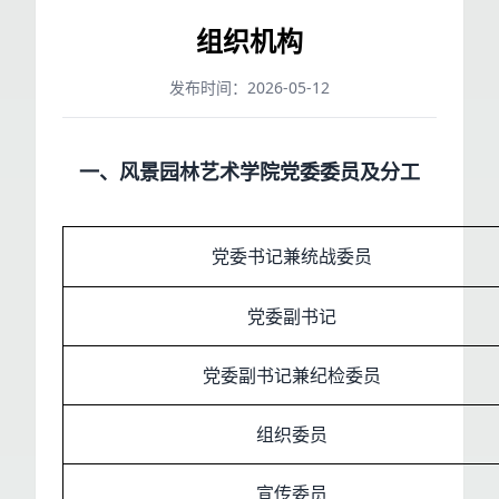
组织机构
发布时间：2026-05-12
一、风景园林艺术学院党委委员及分工
党委书记兼统战委员
党委副书记
党委副书记兼纪检委员
组织委员
宣传委员