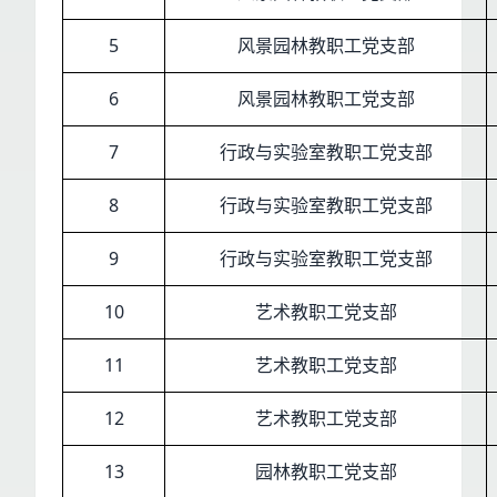
5
风景园林教职工党支部
6
风景园林教职工党支部
7
行政与实验室教职工党支部
8
行政与实验室教职工党支部
9
行政与实验室教职工党支部
10
艺术教职工党支部
11
艺术教职工党支部
12
艺术教职工党支部
13
园林教职工党支部