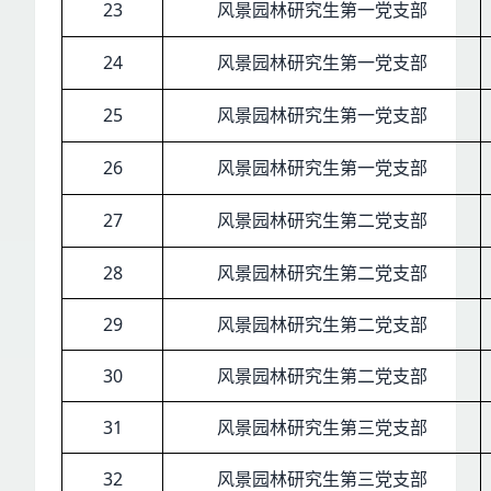
23
风景园林研究生第一党支部
24
风景园林研究生第一党支部
25
风景园林研究生第一党支部
26
风景园林研究生第一党支部
27
风景园林研究生第二党支部
28
风景园林研究生第二党支部
29
风景园林研究生第二党支部
30
风景园林研究生第二党支部
31
风景园林研究生第三党支部
32
风景园林研究生第三党支部