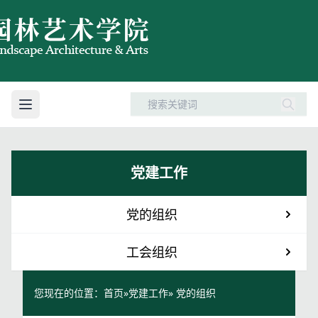
党建工作
党的组织
工会组织
您现在的位置：
首页
»
党建工作
» 党的组织