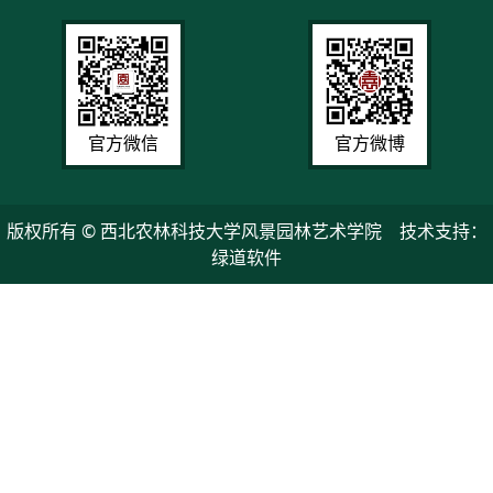
官方微信
官方微博
版权所有 © 西北农林科技大学风景园林艺术学院 技术支持：
绿道软件