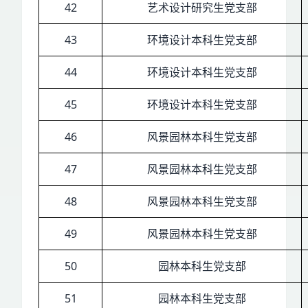
42
艺术设计研究生党支部
43
环境设计本科生党支部
44
环境设计本科生党支部
45
环境设计本科生党支部
46
风景园林本科生党支部
47
风景园林本科生党支部
48
风景园林本科生党支部
49
风景园林本科生党支部
50
园林本科生党支部
51
园林本科生党支部