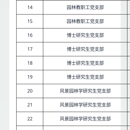
14
园林教职工党支部
15
园林教职工党支部
16
博士研究生党支部
17
博士研究生党支部
18
博士研究生党支部
19
博士研究生党支部
20
风景园林学研究生党支部
21
风景园林学研究生党支部
22
风景园林学研究生党支部