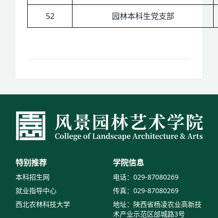
52
园林本科生党支部
特别推荐
学院信息
本科招生网
电话：029-87080269
就业指导中心
传真：029-87080269
西北农林科技大学
地址：陕西省杨凌农业高新技
术产业示范区邰城路3号