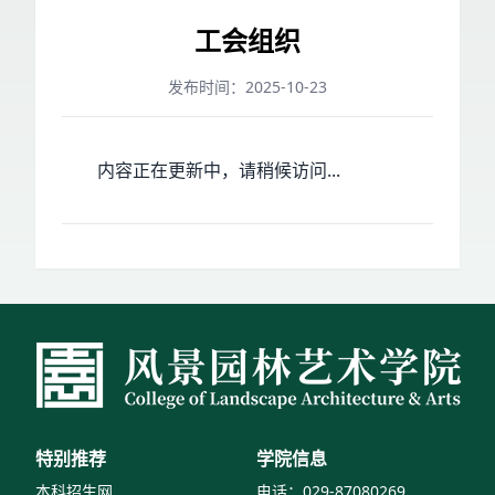
工会组织
发布时间：2025-10-23
内容正在更新中，请稍候访问...
特别推荐
学院信息
本科招生网
电话：029-87080269