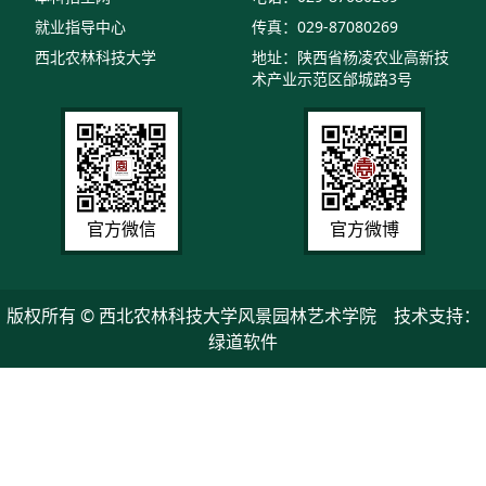
就业指导中心
传真：029-87080269
西北农林科技大学
地址：陕西省杨凌农业高新技
术产业示范区邰城路3号
官方微信
官方微博
版权所有 © 西北农林科技大学风景园林艺术学院 技术支持：
绿道软件