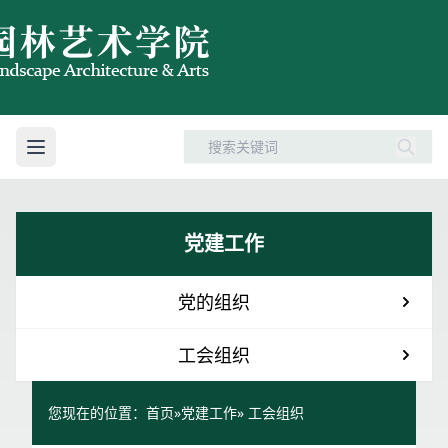
党建工作
党的组织
工会组织
您现在的位置：
首页
»
党建工作
» 工会组织