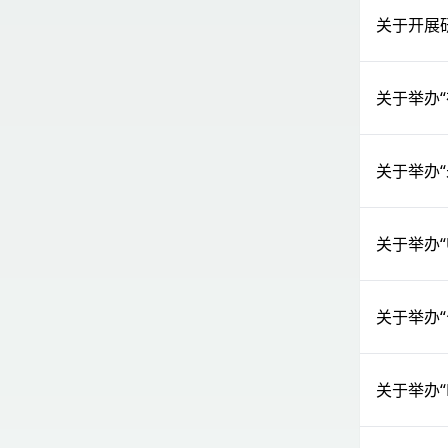
关于开展
关于举办
关于举办
关于举办“Urb
关于举办
关于举办“Mo