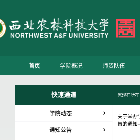
首页
学院概况
师资队伍
快速通道
您现在所在
学院动态
关于举办
告的通知
通知公告