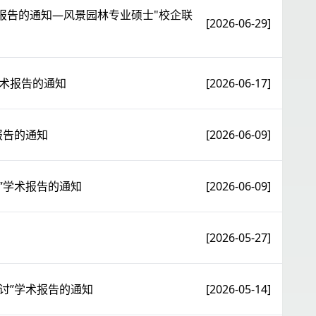
术报告的通知—风景园林专业硕士"校企联
[2026-06-29]
”学术报告的通知
[2026-06-17]
报告的通知
[2026-06-09]
”学术报告的通知
[2026-06-09]
[2026-05-27]
讨”学术报告的通知
[2026-05-14]