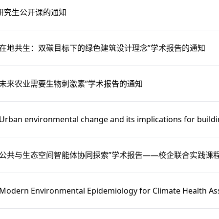
研究生公开课的通知
“在地共生：双碳目标下的绿色建筑设计理念”学术报告的通知
“未来农业需要生物刺激素”学术报告的通知
an environmental change and its implications for b
“公共与生态空间智能体协同探索”学术报告——校企联合实践课
dern Environmental Epidemiology for Climate Healt