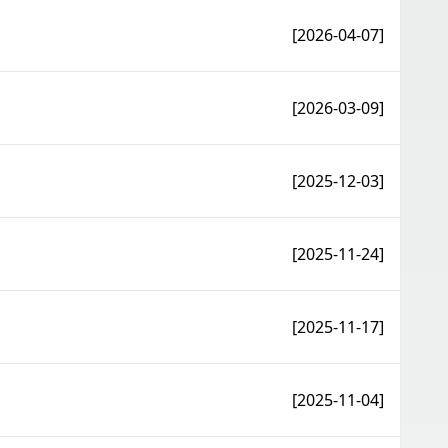
[2026-04-07]
[2026-03-09]
[2025-12-03]
[2025-11-24]
[2025-11-17]
[2025-11-04]