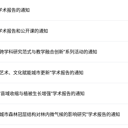
学术报告的通知
学术报告和公开课的通知
“跨学科研究范式与教学融合创新”系列活动的通知
“艺术、文化赋能城市更新”学术报告的通知
 “县域收缩与植被生长增强”学术报告的通知
“城市森林冠层结构对林内微气候的影响研究”学术报告的通知