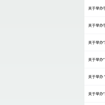
关于举办
关于举办
关于举办
关于举办
关于举办
关于举办