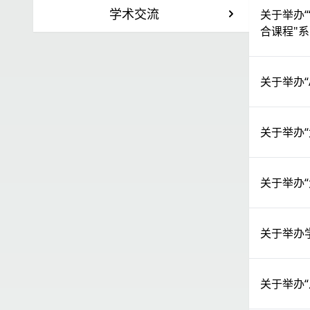
学术交流
关于举办
合课程"
关于举办“
关于举办
关于举办
关于举办
关于举办