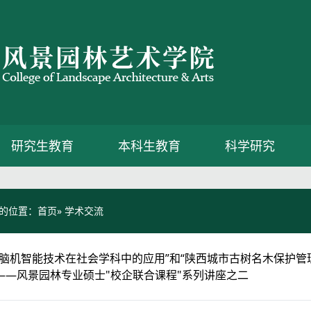
研究生教育
本科生教育
科学研究
的位置：
首页
» 学术交流
“脑机智能技术在社会学科中的应用”和“陕西城市古树名木保护管
——风景园林专业硕士"校企联合课程"系列讲座之二