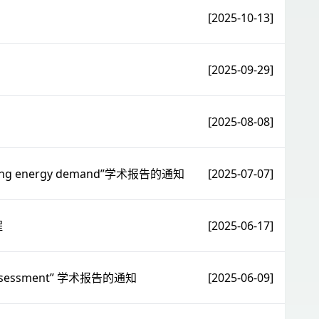
[2025-10-13]
[2025-09-29]
[2025-08-08]
uilding energy demand”学术报告的通知
[2025-07-07]
程
[2025-06-17]
h Assessment” 学术报告的通知
[2025-06-09]