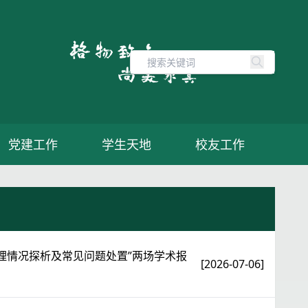
党建工作
学生天地
校友工作
理情况探析及常见问题处置”两场学术报
[2026-07-06]